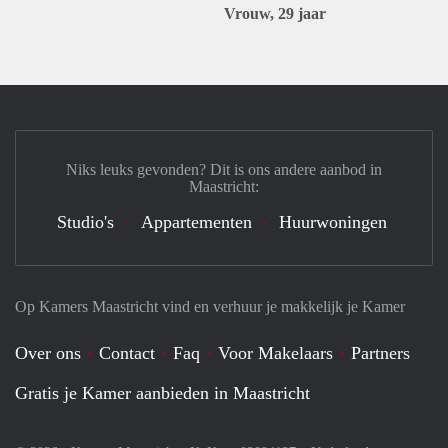
Vrouw, 29 jaar
Niks leuks gevonden? Dit is ons andere aanbod in
Maastricht:
Studio's
Appartementen
Huurwoningen
Op Kamers Maastricht vind en verhuur je makkelijk je Kamer
Over ons
Contact
Faq
Voor Makelaars
Partners
Gratis je Kamer aanbieden in Maastricht