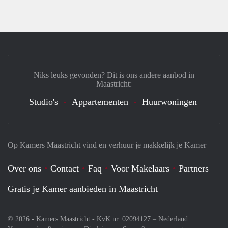
Niks leuks gevonden? Dit is ons andere aanbod in
Maastricht:
Studio's
Appartementen
Huurwoningen
Op Kamers Maastricht vind en verhuur je makkelijk je Kamer
Over ons
Contact
Faq
Voor Makelaars
Partners
Gratis je Kamer aanbieden in Maastricht
© 2026 - Kamers Maastricht - KvK nr. 02094127 –
Nederland