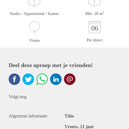
2
Studio / Appartement / Kamer
Min. 28 m
06
Per direct
Vrouw
Deel deze oproep met je vrienden!
Volgt nog
Algemene informatie:
Titia
Vrouw, 21 jaar