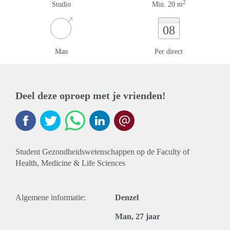
2
Studio
Min. 20 m
08
Man
Per direct
Deel deze oproep met je vrienden!
Student Gezondheidswetenschappen op de Faculty of
Health, Medicine & Life Sciences
Algemene informatie:
Denzel
Man, 27 jaar