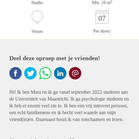
2
Studio
Min. 16 m
07
Per direct
Vrouw
Deel deze oproep met je vrienden!
Hi! Ik ben Mara en ik ga vanaf september 2022 studeren aan
de Universiteit van Maastricht. Ik ga psychologie studeren en
ik heb er enorm veel zin in. Ik ben een vrij introvert persoon,
een echt familiemens en ik hecht veel waarde aan mijn
vriend(in)en. Daarnaast houd ik van rolschaatsen en lezen.