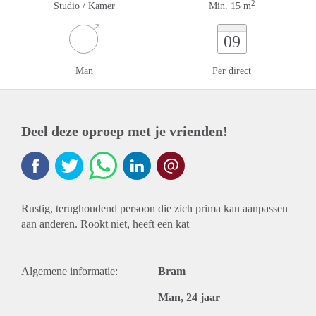
2
Studio / Kamer
Min. 15 m
09
Man
Per direct
Deel deze oproep met je vrienden!
Rustig, terughoudend persoon die zich prima kan aanpassen
aan anderen. Rookt niet, heeft een kat
Algemene informatie:
Bram
Man, 24 jaar