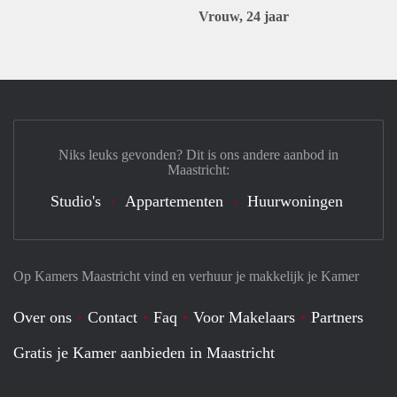
Vrouw, 24 jaar
Niks leuks gevonden? Dit is ons andere aanbod in
Maastricht:
Studio's
Appartementen
Huurwoningen
Op Kamers Maastricht vind en verhuur je makkelijk je Kamer
Over ons
Contact
Faq
Voor Makelaars
Partners
Gratis je Kamer aanbieden in Maastricht