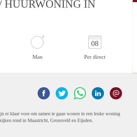
/ HUURWONING IN
08
Man
Per direct
zijn er klaar voor om samen te gaan wonen in een leuke woning
kijken rond in Maastricht, Gronsveld en Eijsden.