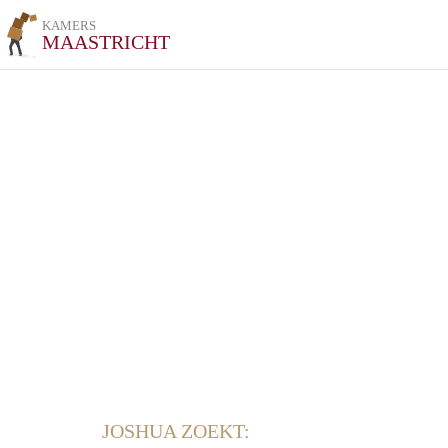
KAMERS
MAASTRICHT
JOSHUA ZOEKT: