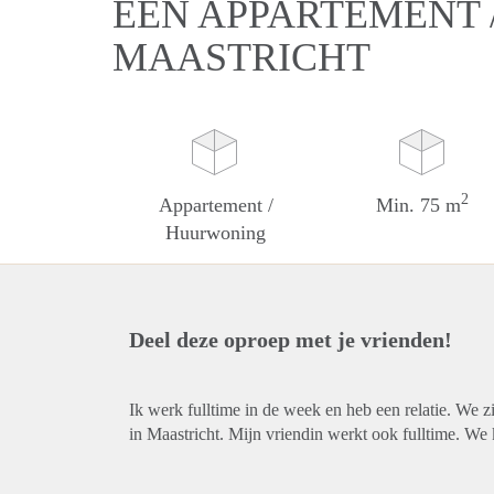
EEN APPARTEMENT 
MAASTRICHT
2
Appartement /
Min. 75 m
Huurwoning
Deel deze oproep met je vrienden!
Ik werk fulltime in de week en heb een relatie. We 
in Maastricht. Mijn vriendin werkt ook fulltime. We 