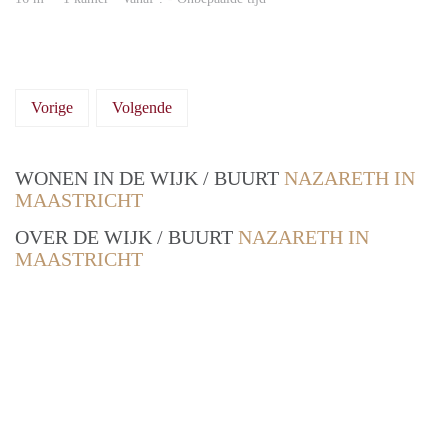
Vorige
Volgende
WONEN IN DE WIJK / BUURT
NAZARETH IN
MAASTRICHT
OVER DE WIJK / BUURT
NAZARETH IN
MAASTRICHT