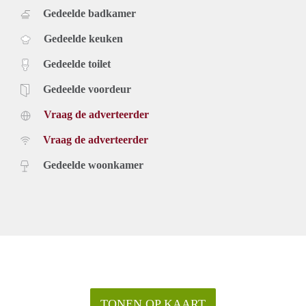
Gedeelde badkamer
Gedeelde keuken
Gedeelde toilet
Gedeelde voordeur
Vraag de adverteerder
Vraag de adverteerder
Gedeelde woonkamer
TONEN OP KAART