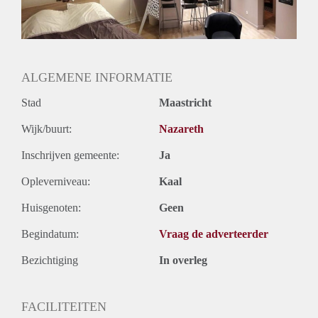
ALGEMENE INFORMATIE
Stad
Maastricht
Wijk/buurt:
Nazareth
Inschrijven gemeente:
Ja
Opleverniveau:
Kaal
Huisgenoten:
Geen
Begindatum:
Vraag de adverteerder
Bezichtiging
In overleg
FACILITEITEN