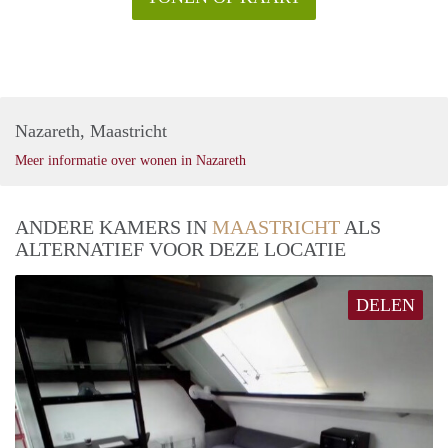
Nazareth, Maastricht
Meer informatie over wonen in Nazareth
ANDERE KAMERS IN
MAASTRICHT
ALS
ALTERNATIEF VOOR DEZE LOCATIE
DELEN