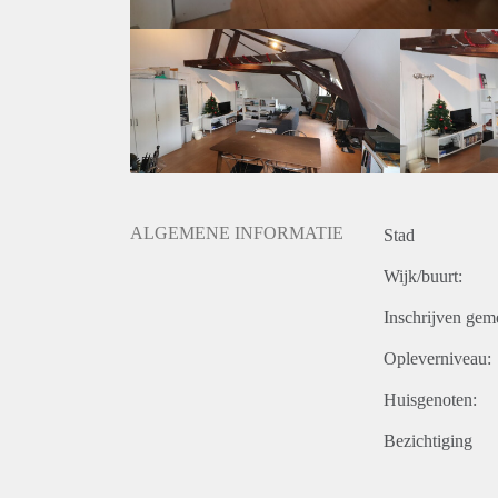
ALGEMENE INFORMATIE
Stad
Wijk/buurt:
Inschrijven gem
Opleverniveau:
Huisgenoten:
Bezichtiging