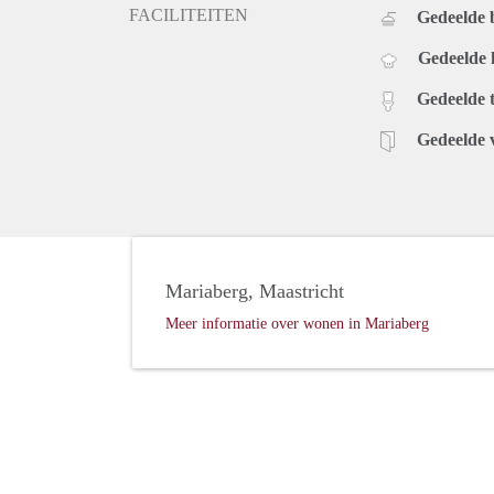
FACILITEITEN
Gedeelde
Gedeelde
Gedeelde t
Gedeelde 
Mariaberg, Maastricht
Meer informatie over wonen in Mariaberg