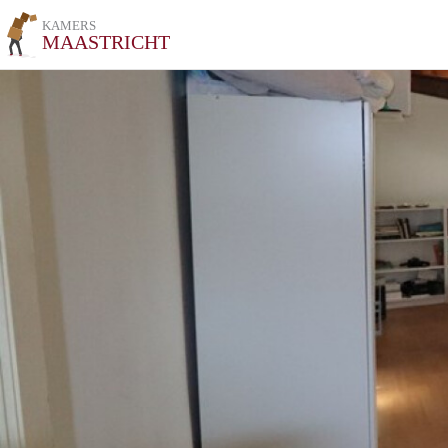
KAMERS
MAASTRICHT