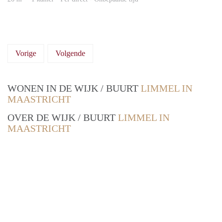
Vorige
Volgende
WONEN IN DE WIJK / BUURT
LIMMEL IN
MAASTRICHT
OVER DE WIJK / BUURT
LIMMEL IN
MAASTRICHT