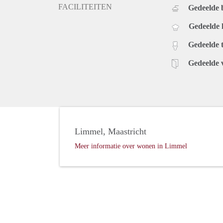
FACILITEITEN
Gedeelde
Gedeelde
Gedeelde t
Gedeelde 
Limmel, Maastricht
Meer informatie over wonen in Limmel