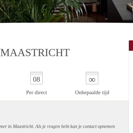
 MAASTRICHT
∞
08
Per direct
Onbepaalde tijd
mer in Maastricht. Als je vragen hebt kun je contact opnemen