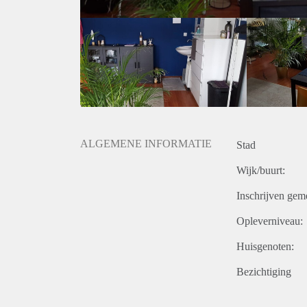
ALGEMENE INFORMATIE
Stad
Wijk/buurt:
Inschrijven gem
Opleverniveau:
Huisgenoten:
Bezichtiging