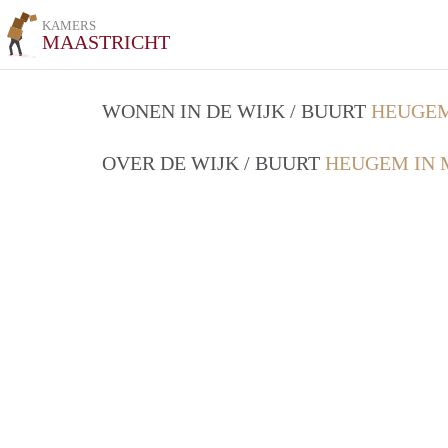
KAMERS
MAASTRICHT
WONEN IN DE WIJK / BUURT
HEUGEM
OVER DE WIJK / BUURT
HEUGEM IN 