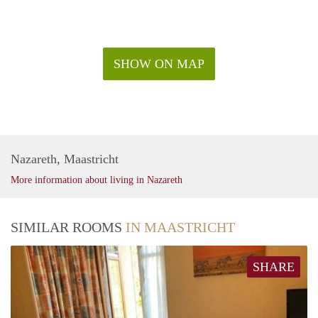
SHOW ON MAP
Nazareth, Maastricht
More information about living in Nazareth
SIMILAR ROOMS
IN MAASTRICHT
SHARE