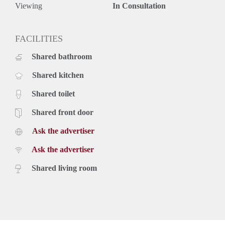
Viewing
In Consultation
FACILITIES
Shared bathroom
Shared kitchen
Shared toilet
Shared front door
Ask the advertiser
Ask the advertiser
Shared living room