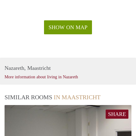
SHOW ON MAP
Nazareth, Maastricht
More information about living in Nazareth
SIMILAR ROOMS
IN MAASTRICHT
SHARE