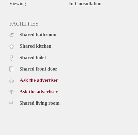
Viewing
In Consultation
FACILITIES
Shared bathroom
Shared kitchen
Shared toilet
Shared front door
Ask the advertiser
Ask the advertiser
Shared living room