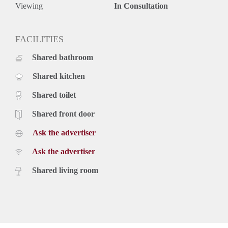
Viewing
In Consultation
FACILITIES
Shared bathroom
Shared kitchen
Shared toilet
Shared front door
Ask the advertiser
Ask the advertiser
Shared living room