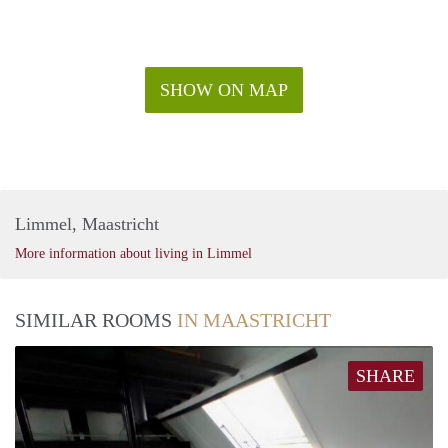
SHOW ON MAP
Limmel, Maastricht
More information about living in Limmel
SIMILAR ROOMS
IN MAASTRICHT
SHARE