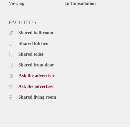
Viewing
In Consultation
FACILITIES
Shared bathroom
Shared kitchen
Shared toilet
Shared front door
Ask the advertiser
Ask the advertiser
Shared living room