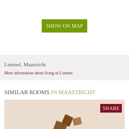
SHOW ON MAP
Limmel, Maastricht
More information about living in Limmel
SIMILAR ROOMS
IN MAASTRICHT
SHARE