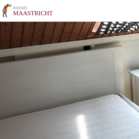
ROOMS
MAASTRICHT