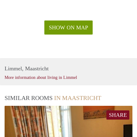
SHOW ON MAP
Limmel, Maastricht
More information about living in Limmel
SIMILAR ROOMS
IN MAASTRICHT
SHARE