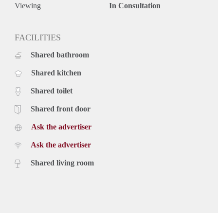
Viewing
In Consultation
FACILITIES
Shared bathroom
Shared kitchen
Shared toilet
Shared front door
Ask the advertiser
Ask the advertiser
Shared living room