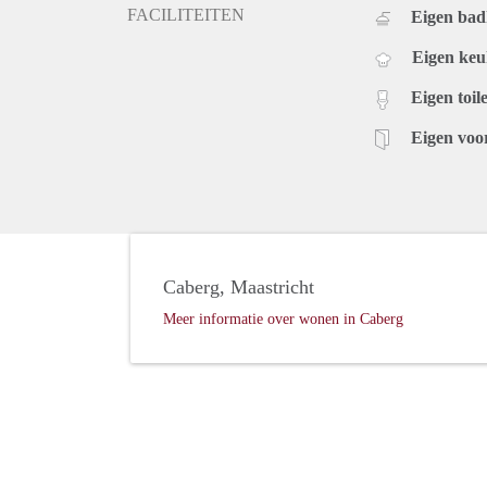
FACILITEITEN
Eigen ba
Eigen ke
Eigen toile
Eigen voo
Caberg, Maastricht
Meer informatie over wonen in Caberg