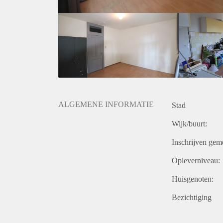
ALGEMENE INFORMATIE
Stad
Wijk/buurt:
Inschrijven gem
Opleverniveau:
Huisgenoten:
Bezichtiging