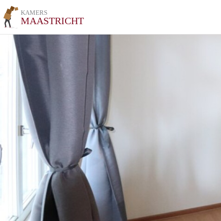
KAMERS
MAASTRICHT