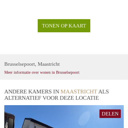
TONEN OP KAART
Brusselsepoort, Maastricht
Meer informatie over wonen in Brusselsepoort
ANDERE KAMERS IN
MAASTRICHT
ALS
ALTERNATIEF VOOR DEZE LOCATIE
DELEN