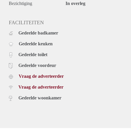
Bezichtiging
In overleg
FACILITEITEN
Gedeelde badkamer
Gedeelde keuken
Gedeelde toilet
Gedeelde voordeur
Vraag de adverteerder
Vraag de adverteerder
Gedeelde woonkamer