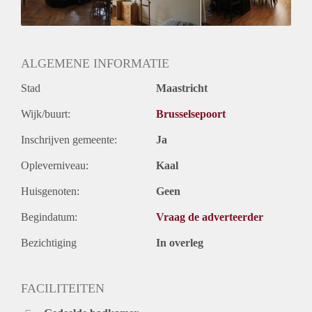
ALGEMENE INFORMATIE
Stad
Maastricht
Wijk/buurt:
Brusselsepoort
Inschrijven gemeente:
Ja
Opleverniveau:
Kaal
Huisgenoten:
Geen
Begindatum:
Vraag de adverteerder
Bezichtiging
In overleg
FACILITEITEN