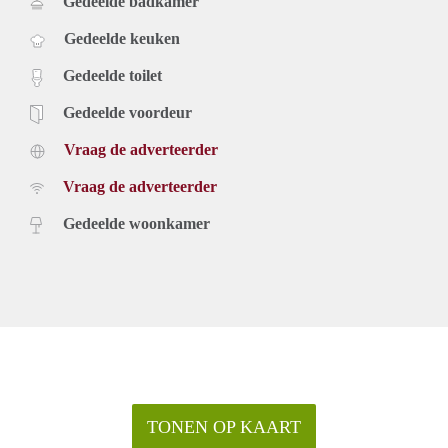
Gedeelde badkamer
Gedeelde keuken
Gedeelde toilet
Gedeelde voordeur
Vraag de adverteerder
Vraag de adverteerder
Gedeelde woonkamer
TONEN OP KAART