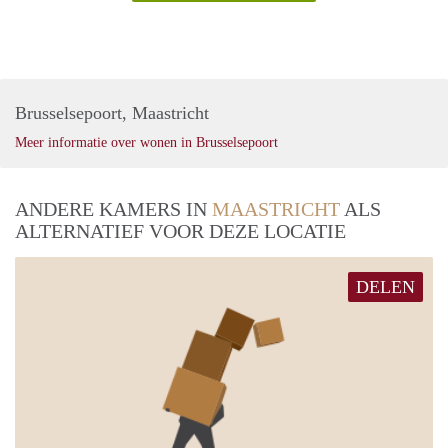
Brusselsepoort, Maastricht
Meer informatie over wonen in Brusselsepoort
ANDERE KAMERS IN
MAASTRICHT
ALS
ALTERNATIEF VOOR DEZE LOCATIE
DELEN