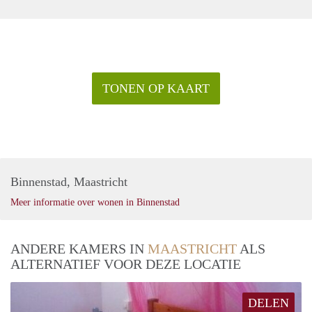
TONEN OP KAART
Binnenstad, Maastricht
Meer informatie over wonen in Binnenstad
ANDERE KAMERS IN
MAASTRICHT
ALS
ALTERNATIEF VOOR DEZE LOCATIE
DELEN