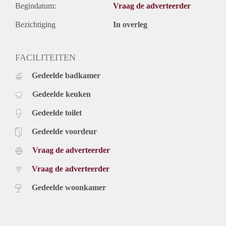
Begindatum:
Vraag de adverteerder
Bezichtiging
In overleg
FACILITEITEN
Gedeelde badkamer
Gedeelde keuken
Gedeelde toilet
Gedeelde voordeur
Vraag de adverteerder
Vraag de adverteerder
Gedeelde woonkamer