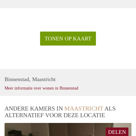
TONEN OP KAART
Binnenstad, Maastricht
Meer informatie over wonen in Binnenstad
ANDERE KAMERS IN
MAASTRICHT
ALS
ALTERNATIEF VOOR DEZE LOCATIE
DELEN