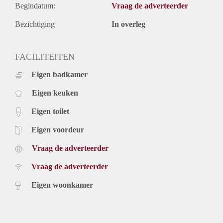
Begindatum:
Vraag de adverteerder
Bezichtiging
In overleg
FACILITEITEN
Eigen badkamer
Eigen keuken
Eigen toilet
Eigen voordeur
Vraag de adverteerder
Vraag de adverteerder
Eigen woonkamer