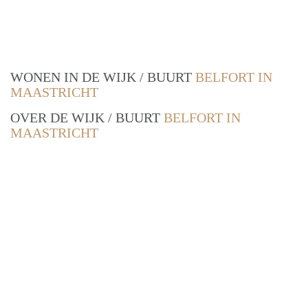
WONEN IN DE WIJK / BUURT
BELFORT IN
MAASTRICHT
OVER DE WIJK / BUURT
BELFORT IN
MAASTRICHT