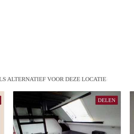
LS ALTERNATIEF VOOR DEZE LOCATIE
DELEN