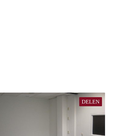
DELEN