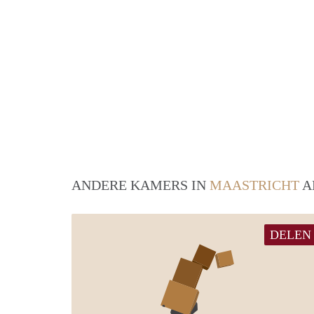
ANDERE KAMERS IN
MAASTRICHT
A
DELEN