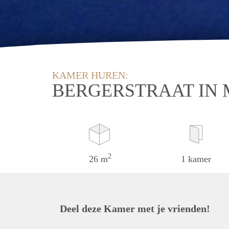
KAMER HUREN:
BERGERSTRAAT IN
2
26 m
1 kamer
Deel deze Kamer met je vrienden!