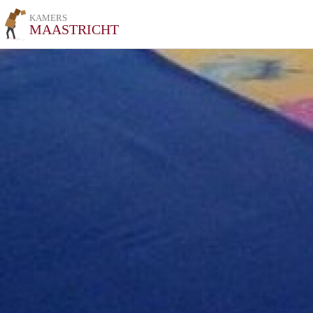
KAMERS
MAASTRICHT