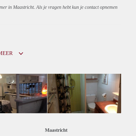
mer in Maastricht. Als je vragen hebt kun je contact opnemen
MEER
Maastricht