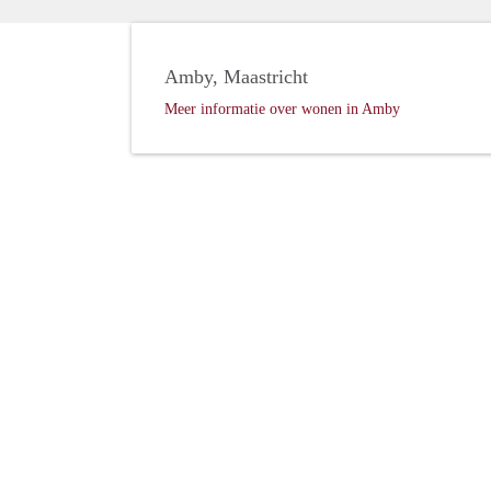
Amby, Maastricht
Meer informatie over wonen in Amby