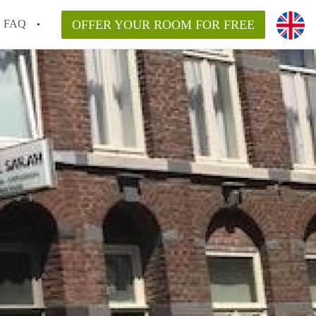
FAQ
OFFER YOUR ROOM FOR FREE