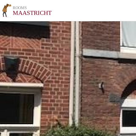
ROOMS
MAASTRICHT