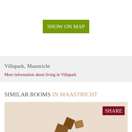
SHOW ON MAP
Villapark, Maastricht
More information about living in Villapark
SIMILAR ROOMS
IN MAASTRICHT
SHARE