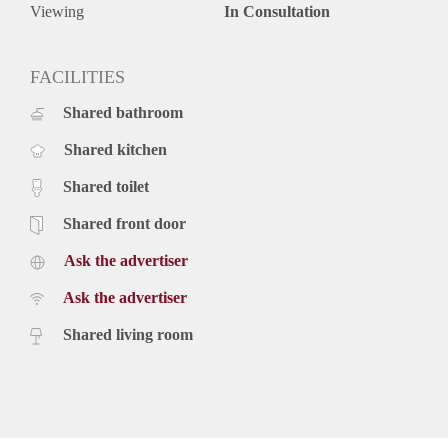
Viewing
In Consultation
FACILITIES
Shared bathroom
Shared kitchen
Shared toilet
Shared front door
Ask the advertiser
Ask the advertiser
Shared living room