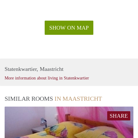
SHOW ON MAP
Statenkwartier, Maastricht
More information about living in Statenkwartier
SIMILAR ROOMS
IN MAASTRICHT
SHARE