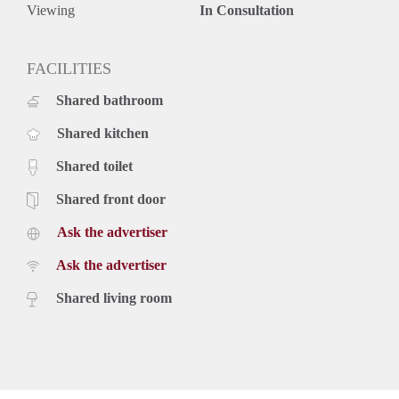
Viewing
In Consultation
FACILITIES
Shared bathroom
Shared kitchen
Shared toilet
Shared front door
Ask the advertiser
Ask the advertiser
Shared living room