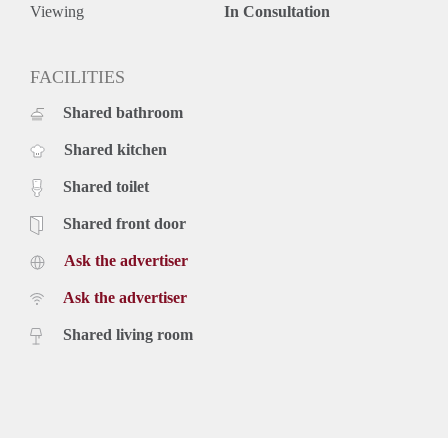
Viewing
In Consultation
FACILITIES
Shared bathroom
Shared kitchen
Shared toilet
Shared front door
Ask the advertiser
Ask the advertiser
Shared living room