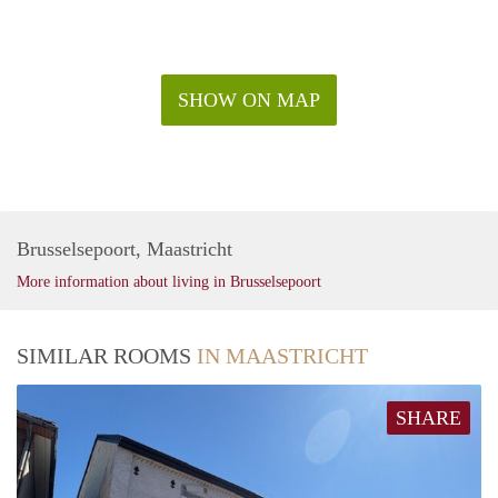
SHOW ON MAP
Brusselsepoort, Maastricht
More information about living in Brusselsepoort
SIMILAR ROOMS
IN MAASTRICHT
SHARE