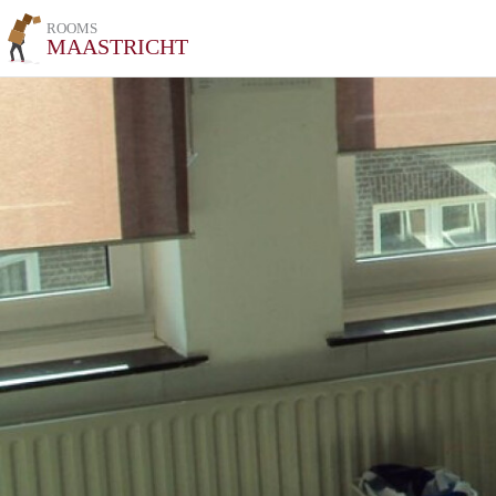
ROOMS
MAASTRICHT