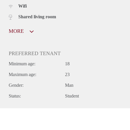
Wifi
Shared living room
MORE
PREFERRED TENANT
Minimum age:
18
Maximum age:
23
Gender:
Man
Status:
Student