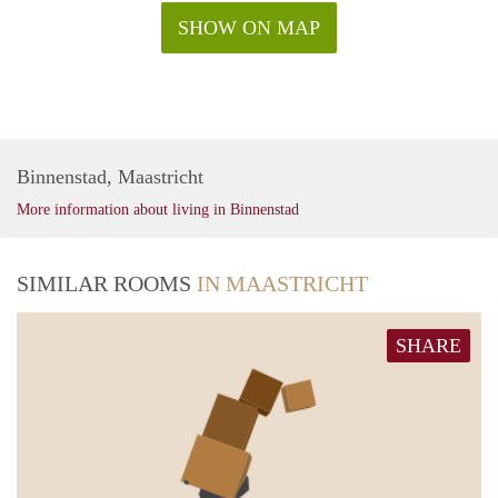
SHOW ON MAP
Binnenstad, Maastricht
More information about living in Binnenstad
SIMILAR ROOMS
IN MAASTRICHT
SHARE